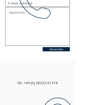
Absenden
Tel:
+49 (0) 38323-81478