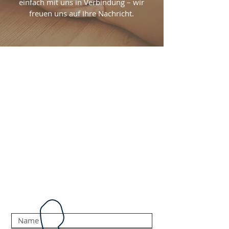
einfach mit uns in Verbindung – wir
freuen uns auf Ihre Nachricht.