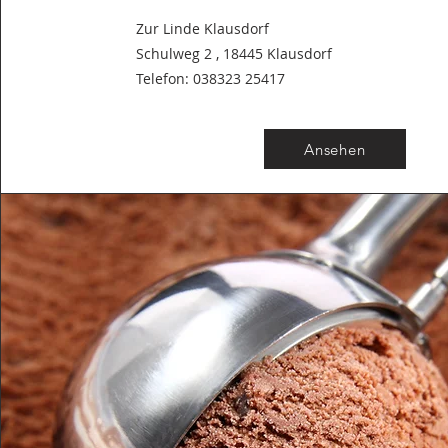
Zur Linde Klausdorf
Schulweg 2 , 18445 Klausdorf
Telefon: 038323 25417
Ansehen