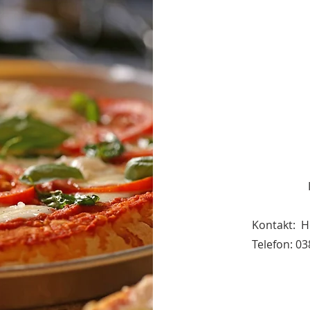
Kontakt: H
Telefon: 0