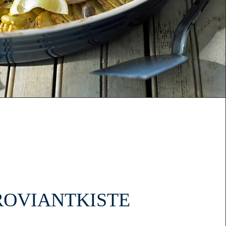
ROVIANTKISTE