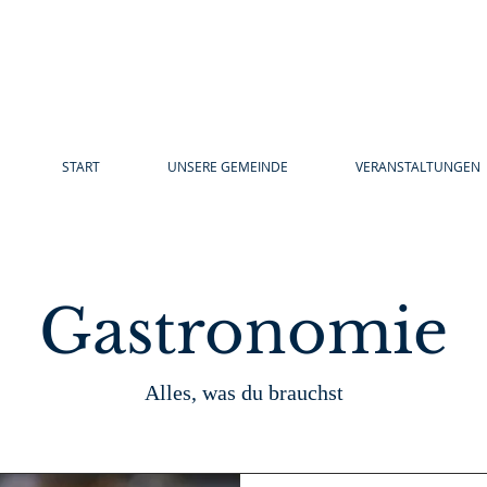
START
UNSERE GEMEINDE
VERANSTALTUNGEN
Gastronomie
Alles, was du brauchst