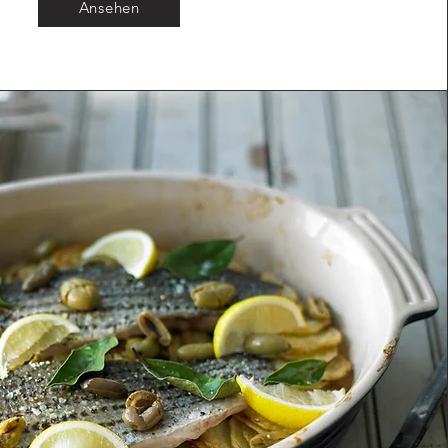
Ansehen