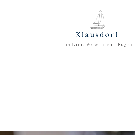
Klausdorf
Landkreis Vorpommern-Rügen