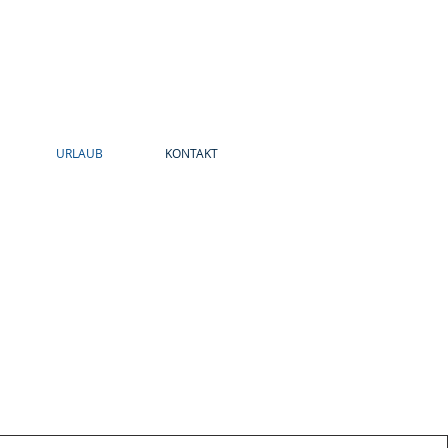
URLAUB
KONTAKT