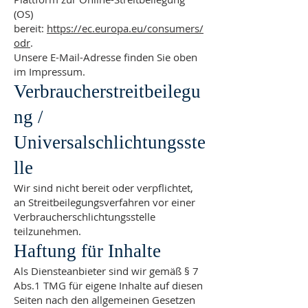
(OS)
bereit:
https://ec.europa.eu/consumers/
odr
.
Unsere E-Mail-Adresse finden Sie oben
im Impressum.
Verbraucherstreitbeilegu
ng /
Universalschlichtungsste
lle
Wir sind nicht bereit oder verpflichtet,
an Streitbeilegungsverfahren vor einer
Verbraucherschlichtungsstelle
teilzunehmen.
Haftung für Inhalte
Als Diensteanbieter sind wir gemäß § 7
Abs.1 TMG für eigene Inhalte auf diesen
Seiten nach den allgemeinen Gesetzen