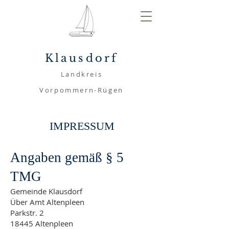
Klausdorf
Landkreis
Vorpommern-Rügen
IMPRESSUM
Angaben gemäß § 5
TMG
Gemeinde Klausdorf
Über Amt Altenpleen
Parkstr. 2
18445 Altenpleen