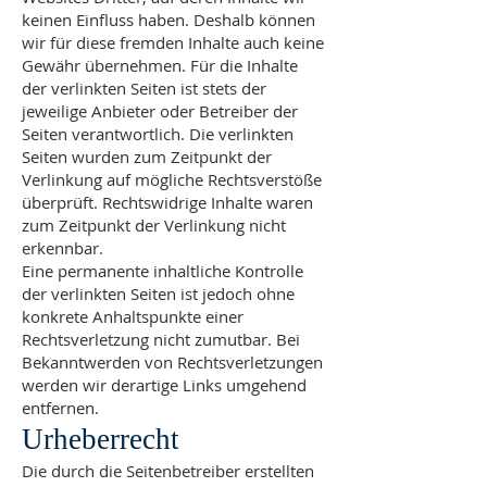
keinen Einfluss haben. Deshalb können
wir für diese fremden Inhalte auch keine
Gewähr übernehmen. Für die Inhalte
der verlinkten Seiten ist stets der
jeweilige Anbieter oder Betreiber der
Seiten verantwortlich. Die verlinkten
Seiten wurden zum Zeitpunkt der
Verlinkung auf mögliche Rechtsverstöße
überprüft. Rechtswidrige Inhalte waren
zum Zeitpunkt der Verlinkung nicht
erkennbar.
Eine permanente inhaltliche Kontrolle
der verlinkten Seiten ist jedoch ohne
konkrete Anhaltspunkte einer
Rechtsverletzung nicht zumutbar. Bei
Bekanntwerden von Rechtsverletzungen
werden wir derartige Links umgehend
entfernen.
Urheberrecht
Die durch die Seitenbetreiber erstellten