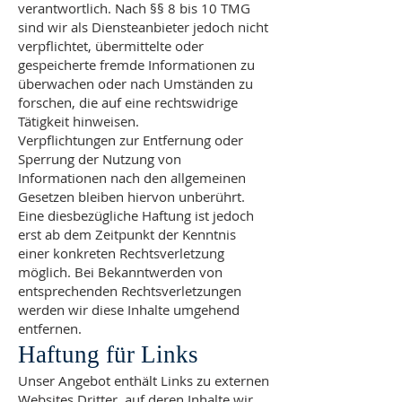
verantwortlich. Nach §§ 8 bis 10 TMG
sind wir als Diensteanbieter jedoch nicht
verpflichtet, übermittelte oder
gespeicherte fremde Informationen zu
überwachen oder nach Umständen zu
forschen, die auf eine rechtswidrige
Tätigkeit hinweisen.
Verpflichtungen zur Entfernung oder
Sperrung der Nutzung von
Informationen nach den allgemeinen
Gesetzen bleiben hiervon unberührt.
Eine diesbezügliche Haftung ist jedoch
erst ab dem Zeitpunkt der Kenntnis
einer konkreten Rechtsverletzung
möglich. Bei Bekanntwerden von
entsprechenden Rechtsverletzungen
werden wir diese Inhalte umgehend
entfernen.
Haftung für Links
Unser Angebot enthält Links zu externen
Websites Dritter, auf deren Inhalte wir